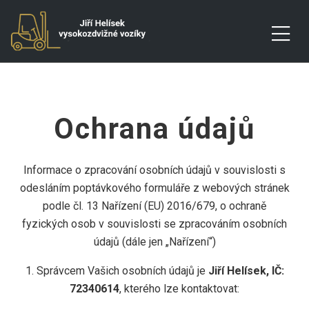
Ochrana údajů
Informace o zpracování osobních údajů v souvislosti s
odesláním poptávkového formuláře z webových stránek
podle čl. 13 Nařízení (EU) 2016/679, o ochraně
fyzických osob v souvislosti se zpracováním osobních
údajů (dále jen „Nařízení“)
1. Správcem Vašich osobních údajů je
Jiří Helísek, IČ:
72340614
, kterého lze kontaktovat: